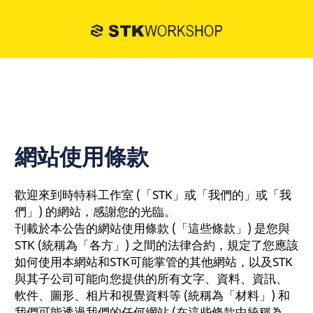
網站使用條款
歡迎來到時特科工作室 (「STK」或「我們的」或「我
們」) 的網站，感謝您的光臨。
刊載於本公告的網站使用條款 (「這些條款」) 是您與
STK (統稱為「各方」) 之間的法律合約，規定了您應該
如何使用本網站和STK可能掌管的其他網站，以及STK
與其子公司可能向您提供的所有文字、資料、資訊、
軟件、圖形、相片和視覺資料等 (統稱為「材料」) 和
我們可能透過我們的任何網站 (在這些條款中統稱為