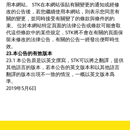
用本網站。 STK在本網站張貼有關變更的通知或經修
改的公告後，若您繼續使用本網站，則表示您同意有
關的變更，並同時接受有關變了的條款與條件的約
束。 位於本網站特定頁面的法律公告或條款可能會取
代這些條款中的某些規定，STK將不會在有關的頁面保
留未修改的法律公告，有關的公告一經發出便即時生
效。
23.
本公告的有效版本
23.1 本公告原是以英文撰寫，STK可以將之翻譯，提供
其他語言的版本，若本公告的英文版本和以其他語言
翻譯的版本出現不一致的情況，一概以英文版本爲
準。
2019年5月6日